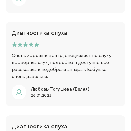
Диагностика слуха
Очень хороший центр, специалист по слуху
проверила слух, подробно и доступно все
рассказала и подобрала аппарат. Бабушка
очень давольна.
Любовь Тогушева (Белая)
26.01.2023
Диагностика слуха