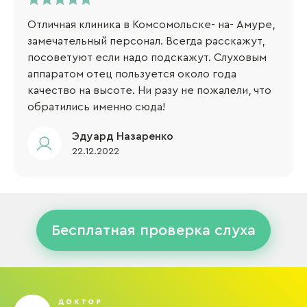
Отличная клиника в Комсомольске- на- Амуре,
замечательный персонал. Всегда расскажут,
посоветуют если надо подскажут. Слуховым
аппаратом отец пользуется около года
качество на высоте. Ни разу не пожалели, что
обратились именно сюда!
Эдуард Назаренко
22.12.2022
Бесплатная проверка слуха