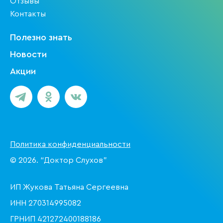
Отзывы
Контакты
Полезно знать
Новости
Акции
Политика конфиденциальности
© 2026. “Доктор Слухов”
ИП Жукова Татьяна Сергеевна
ИНН 270314995082
ГРНИП 421272400188186