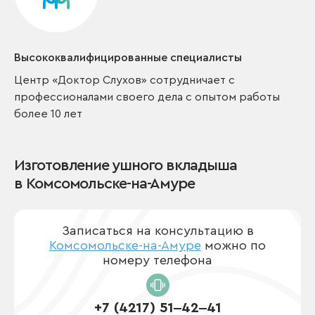
Высококвалифицированные специалисты
Центр «Доктор Слухов» сотрудничает с
профессионалами своего дела с опытом работы
более 10 лет
Изготовление ушного вкладыша
в Комсомольске-на-Амуре
Записаться на консультацию в
Комсомольске-на-Амуре
можно по
номеру телефона
+7 (4217) 51‒42‒41