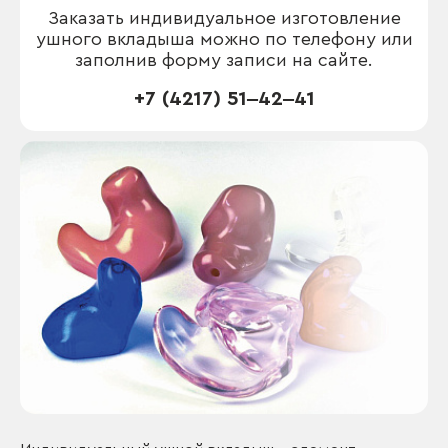
Заказать индивидуальное изготовление
ушного вкладыша можно по телефону или
заполнив форму записи на сайте.
+7 (4217) 51‒42‒41