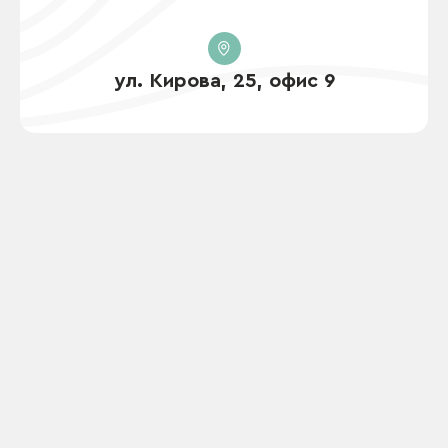
ул. Кирова, 25, офис 9