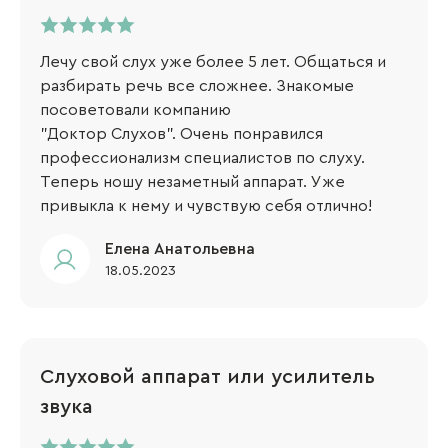
Лечу свой слух уже более 5 лет. Общаться и
разбирать речь все сложнее. Знакомые
посоветовали компанию
"Доктор Слухов". Очень понравился
профессионализм специалистов по слуху.
Теперь ношу незаметный аппарат. Уже
привыкла к нему и чувствую себя отлично!
Елена Анатольевна
18.05.2023
Слуховой аппарат или усилитель
звука