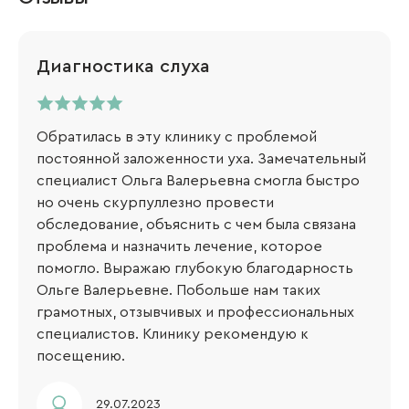
Диагностика слуха
Обратилась в эту клинику с проблемой
постоянной заложенности уха. Замечательный
специалист Ольга Валерьевна смогла быстро
но очень скурпуллезно провести
обследование, объяснить с чем была связана
проблема и назначить лечение, которое
помогло. Выражаю глубокую благодарность
Ольге Валерьевне. Побольше нам таких
грамотных, отзывчивых и профессиональных
специалистов. Клинику рекомендую к
посещению.
29.07.2023