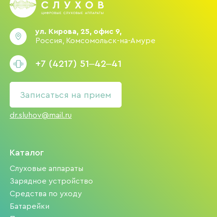
ул. Кирова, 25, офис 9,
Россия, Комсомольск-на-Амуре
+7 (4217) 51‒42‒41
Записаться на прием
dr.sluhov@mail.ru
Каталог
Слуховые аппараты
Зарядное устройство
Средства по уходу
Батарейки