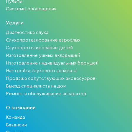
Пульты
Системы оповещения
Услуги
Диагностика слуха
Слухопротезирование взрослых
Слухопротезирование детей
Изготовление ушных вкладышей
Изготовление индивидуальных берушей
Настройка слухового аппарата
Продажа сопутствующих аксессуаров
Выезд специалиста на дом
Ремонт и обслуживание аппаратов
О компании
Команда
Вакансии