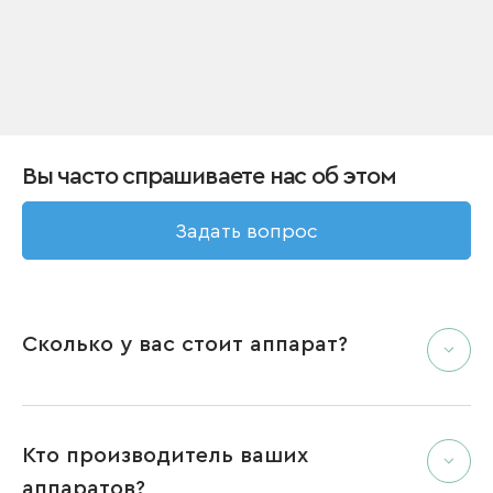
Вы часто спрашиваете нас об этом
Задать вопрос
Сколько у вас стоит аппарат?
Кто производитель ваших
аппаратов?