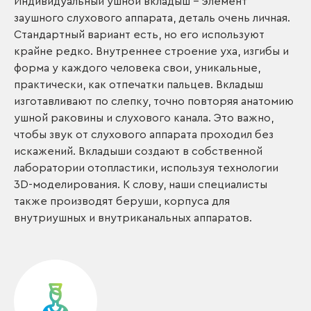
Индивидуальный ушной вкладыш – элемент
заушного слухового аппарата, деталь очень личная.
Стандартный вариант есть, но его используют
крайне редко. Внутреннее строение уха, изгибы и
форма у каждого человека свои, уникальные,
практически, как отпечатки пальцев. Вкладыш
изготавливают по слепку, точно повторяя анатомию
ушной раковины и слухового канала. Это важно,
чтобы звук от слухового аппарата проходил без
искажений. Вкладыши создают в собственной
лаборатории отопластики, используя технологии
3D-моделирования. К слову, наши специалисты
также производят беруши, корпуса для
внутриушных и внутриканальных аппаратов.