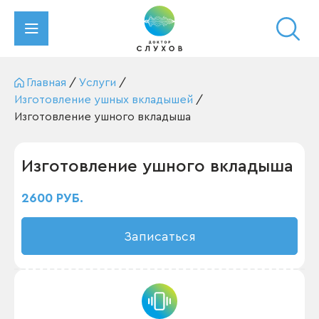
Главная
/
Услуги
/
Изготовление ушных вкладышей
/
Изготовление ушного вкладыша
Изготовление ушного вкладыша
2600 РУБ.
Записаться