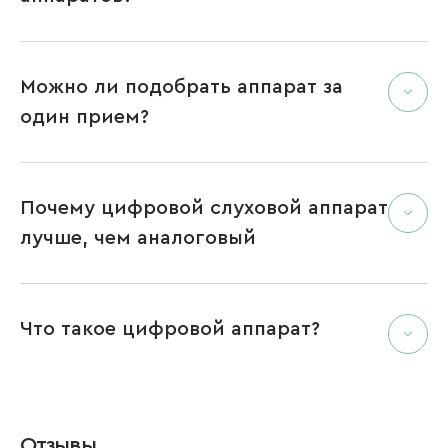
Можно ли подобрать аппарат за
один прием?
Почему цифровой слуховой аппарат
лучше, чем аналоговый
Что такое цифровой аппарат?
Отзывы