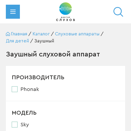
Главная
/
Каталог
/
Слуховые аппараты
/
Для детей
/
Заушный
Заушный слуховой аппарат
ПРОИЗВОДИТЕЛЬ
Phonak
МОДЕЛЬ
Sky