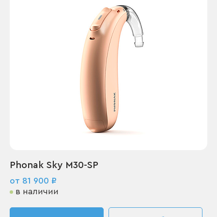
Phonak Sky M30-SP
от 81 900 ₽
в наличии