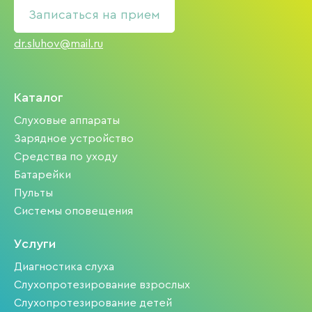
Записаться на прием
dr.sluhov@mail.ru
Каталог
Слуховые аппараты
Зарядное устройство
Средства по уходу
Батарейки
Пульты
Системы оповещения
Услуги
Диагностика слуха
Слухопротезирование взрослых
Слухопротезирование детей