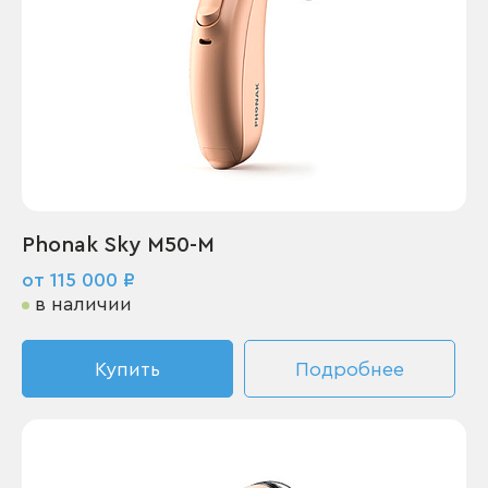
Phonak Sky M50-M
от 115 000 ₽
в наличии
Купить
Подробнее