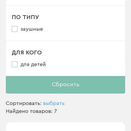
ПО ТИПУ
заушные
ДЛЯ КОГО
для детей
Сбросить
Сортировать:
выбрать
Найдено товаров: 7