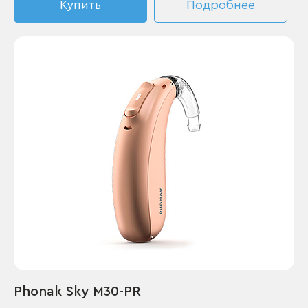
Купить
Подробнее
Phonak Sky M30-PR