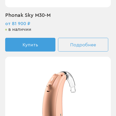
Phonak Sky M30-M
от 81 900 ₽
в наличии
Купить
Подробнее