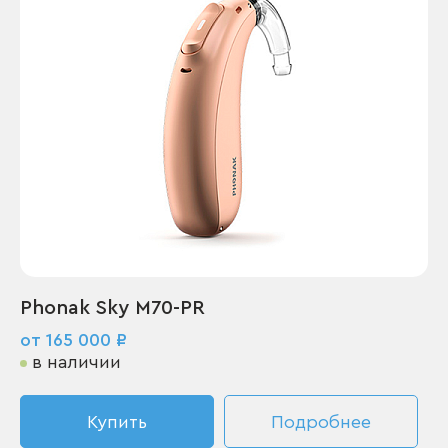
Phonak Sky M70-PR
от 165 000 ₽
в наличии
Купить
Подробнее