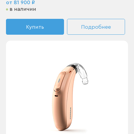
от 81 900 ₽
в наличии
Купить
Подробнее