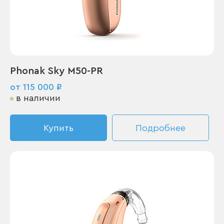
Phonak Sky M50-PR
от 115 000 ₽
в наличии
Купить
Подробнее