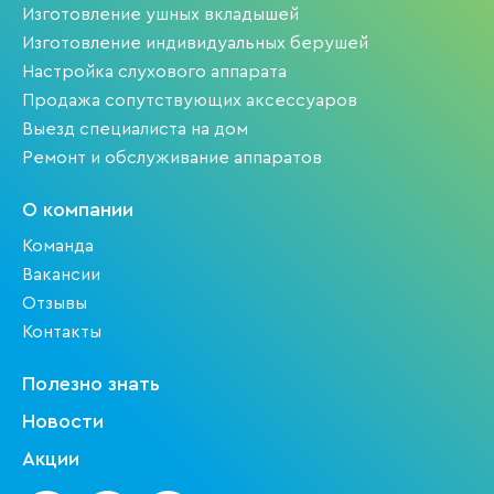
Изготовление ушных вкладышей
Изготовление индивидуальных берушей
Настройка слухового аппарата
Продажа сопутствующих аксессуаров
Выезд специалиста на дом
Ремонт и обслуживание аппаратов
О компании
Команда
Вакансии
Отзывы
Контакты
Полезно знать
Новости
Акции