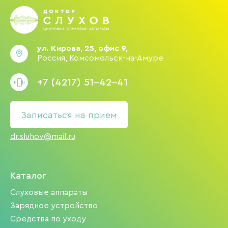
ул. Кирова, 25, офис 9,
Россия, Комсомольск-на-Амуре
+7 (4217) 51‒42‒41
Записаться на прием
dr.sluhov@mail.ru
Каталог
Слуховые аппараты
Зарядное устройство
Средства по уходу