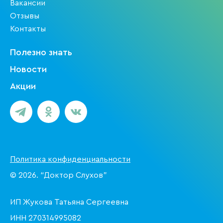
Вакансии
Отзывы
Контакты
Полезно знать
Новости
Акции
Политика конфиденциальности
© 2026. “Доктор Слухов”
ИП Жукова Татьяна Сергеевна
ИНН 270314995082