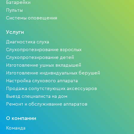
Батарейки
Пульты
Системы оповещения
Услуги
Диагностика слуха
Слухопротезирование взрослых
Слухопротезирование детей
Изготовление ушных вкладышей
Изготовление индивидуальных берушей
Настройка слухового аппарата
Продажа сопутствующих аксессуаров
Выезд специалиста на дом
Ремонт и обслуживание аппаратов
О компании
Команда