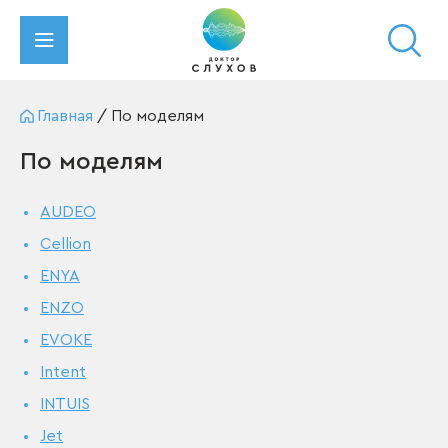
Главная
/
По моделям
По моделям
AUDEO
Cellion
ENYA
ENZO
EVOKE
Intent
INTUIS
Jet