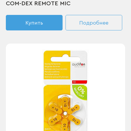
COM-DEX REMOTE MIC
Купить
Подробнее