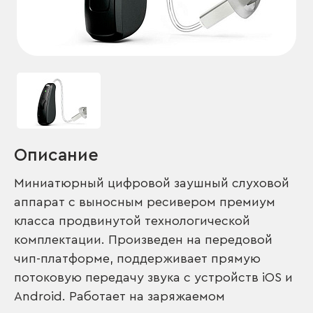
Описание
Миниатюрный цифровой заушный слуховой
аппарат с выносным ресивером премиум
класса продвинутой технологической
комплектации. Произведен на передовой
чип-платформе, поддерживает прямую
потоковую передачу звука с устройств iOS и
Android. Работает на заряжаемом