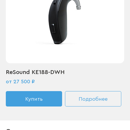
ReSound KE188-DWH
от 27 500 ₽
Купить
Подробнее