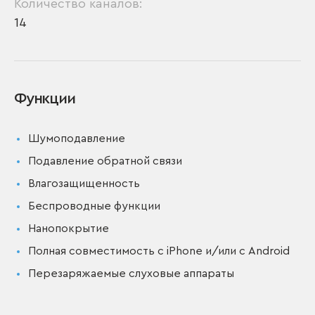
Количество каналов:
14
Функции
Шумоподавление
Подавление обратной связи
Влагозащищенность
Беспроводные функции
Нанопокрытие
Полная совместимость с iPhone и/или с Android
Перезаряжаемые слуховые аппараты