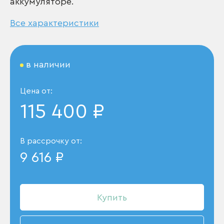
аккумуляторе.
Все характеристики
в наличии
Цена от:
115 400 ₽
В рассрочку от:
9 616 ₽
Купить