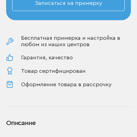
Записаться на примерку
Бесплатная примерка и настройка в
любом из наших центров
Гарантия, качество
Товар сертифицирован
Оформление товара в рассрочку
Описание