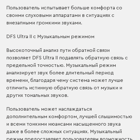
Пользователь испытывает больше комфорта со
своими слуховыми аппаратами в ситуациях с
внезапными громкими звуками.
DFS Ultra II с Музыкальным режимом
Высокоточный анализ пути обратной связи
позволяет DFS Ultra II подавлять обратную связь с
предельной точностью. Музыкальный режим
анализирует звук более длительный период
времени, благодаря чему система может лучше
отличить истинную обратную связь от музыки и
других тональных звуков.
Пользователь может наслаждаться
дополнительным комфортом, лучшей слышимостью
и всеми тонкими нюансами насыщенного звука
даже в более сложных ситуациях. Музыкальный
режим предоставляет пользователям возможность