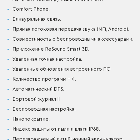
Comfort Phone.
Бинауральная связь.
Прямая потоковая передача звука (MFi, Android).
Совместимость с беспроводными аксессуарами.
Приложение ReSound Smart 3D.
Удаленная точная настройка.
Удаленные обновления встроенного ПО
Количество программ – 4.
Автоматический DFS.
Бортовой журнал II
Беспроводная настройка.
Нанопокрытие.
Индекс защиты от пыли и влаги IP68.
Перезаряжаемый литий-ионный аккумулятор.