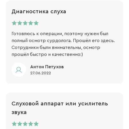
Диагностика слуха
Готовлюсь к операции, поэтому нужен был
полный осмотр сурдолога. Прошёл его здесь.
Сотрудники были внимательны, осмотр
прошёл быстро и качественно:)
​Антон Петухов
27.06.2022
Слуховой аппарат или усилитель
звука