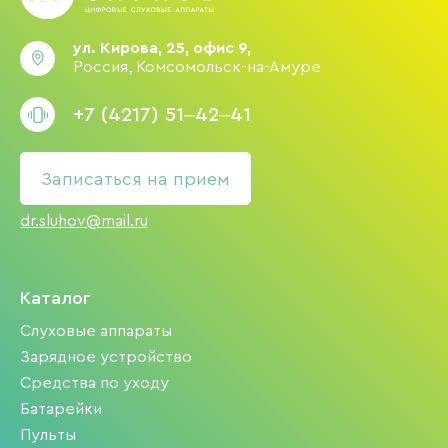
ул. Кирова, 25, офис 9,
Россия, Комсомольск-на-Амуре
+7 (4217) 51‒42‒41
Записаться на прием
dr.sluhov@mail.ru
Каталог
Слуховые аппараты
Зарядное устройство
Средства по уходу
Батарейки
Пульты