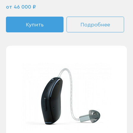
от 46 000 ₽
Купить
Подробнее