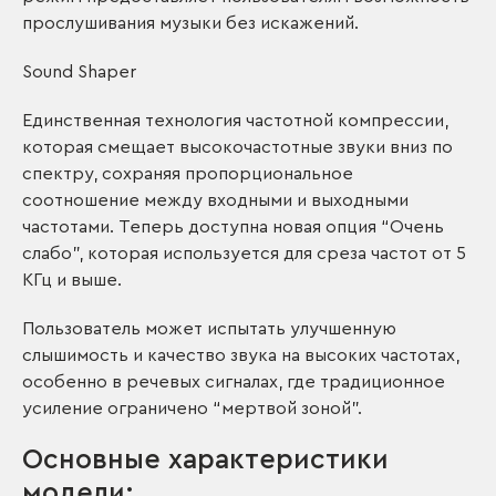
прослушивания музыки без искажений.
Sound Shaper
Единственная технология частотной компрессии,
которая смещает высокочастотные звуки вниз по
спектру, сохраняя пропорциональное
соотношение между входными и выходными
частотами. Теперь доступна новая опция “Очень
слабо”, которая используется для среза частот от 5
КГц и выше.
Пользователь может испытать улучшенную
слышимость и качество звука на высоких частотах,
особенно в речевых сигналах, где традиционное
усиление ограничено “мертвой зоной”.
Основные характеристики
модели: