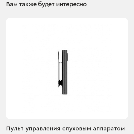
Вам также будет интересно
Пульт управления слуховым аппаратом