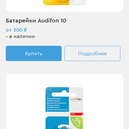
Батарейки Audifon 10
от 300 ₽
в наличии
Купить
Подробнее