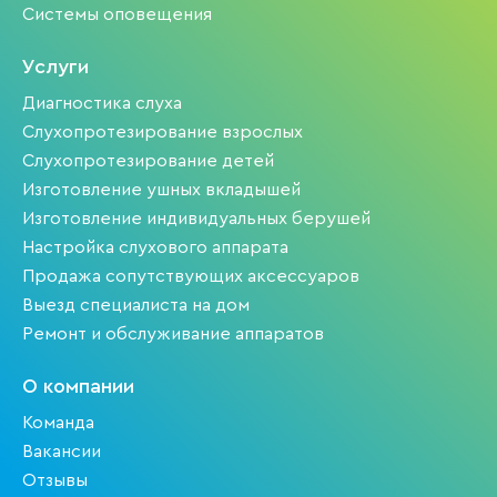
Системы оповещения
Услуги
Диагностика слуха
Слухопротезирование взрослых
Слухопротезирование детей
Изготовление ушных вкладышей
Изготовление индивидуальных берушей
Настройка слухового аппарата
Продажа сопутствующих аксессуаров
Выезд специалиста на дом
Ремонт и обслуживание аппаратов
О компании
Команда
Вакансии
Отзывы