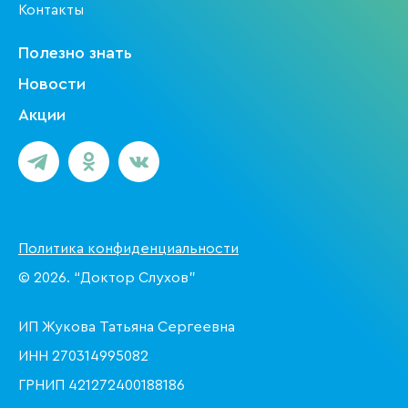
Контакты
Полезно знать
Новости
Акции
Политика конфиденциальности
© 2026. “Доктор Слухов”
ИП Жукова Татьяна Сергеевна
ИНН 270314995082
ГРНИП 421272400188186