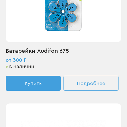
Батарейки Audifon 675
от 300 ₽
в наличии
Купить
Подробнее