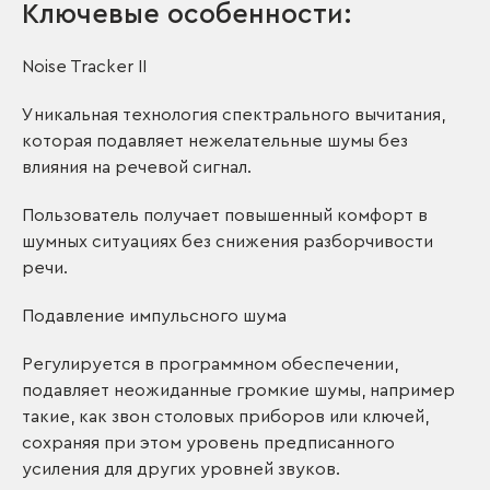
Ключевые особенности:
Noise Tracker II
Уникальная технология спектрального вычитания,
которая подавляет нежелательные шумы без
влияния на речевой сигнал.
Пользователь получает повышенный комфорт в
шумных ситуациях без снижения разборчивости
речи.
Подавление импульсного шума
Регулируется в программном обеспечении,
подавляет неожиданные громкие шумы, например
такие, как звон столовых приборов или ключей,
сохраняя при этом уровень предписанного
усиления для других уровней звуков.