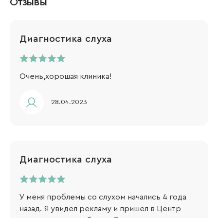
Отзывы
Диагностика слуха
Очень,хорошая клиника!
28.04.2023
Диагностика слуха
У меня проблемы со слухом начались 4 года
назад. Я увидел рекламу и пришел в Центр