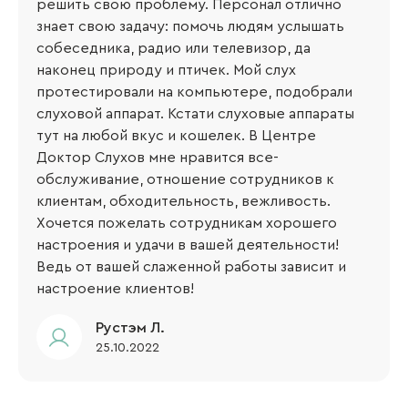
решить свою проблему. Персонал отлично
знает свою задачу: помочь людям услышать
собеседника, радио или телевизор, да
наконец природу и птичек. Мой слух
протестировали на компьютере, подобрали
слуховой аппарат. Кстати слуховые аппараты
тут на любой вкус и кошелек. В Центре
Доктор Слухов мне нравится все-
обслуживание, отношение сотрудников к
клиентам, обходительность, вежливость.
Хочется пожелать сотрудникам хорошего
настроения и удачи в вашей деятельности!
Ведь от вашей слаженной работы зависит и
настроение клиентов!
Рустэм Л.
25.10.2022