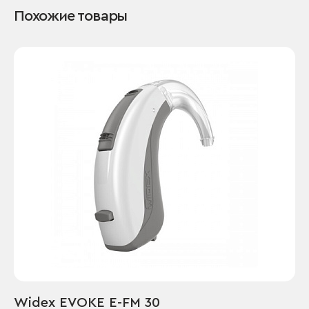
Похожие товары
Widex EVOKE E-FM 30