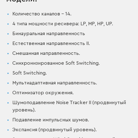
Количество каналов – 14.
4 типа мощности ресивера: LP, MP, HP, UP.
Бинауральная направленность
Естественная направленность II.
Смешанная направленность.
Синхронизированное Soft Switching.
Soft Switching.
Мультиадаптивная направленность.
Оптимизатор окружения.
Шумоподавление Noise Tracker II (продвинутый
уровень).
Подавление импульсных шумов.
Экспансия (продвинутый уровень).