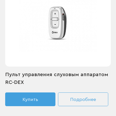
Пульт управления слуховым аппаратом
RC-DEX
Купить
Подробнее