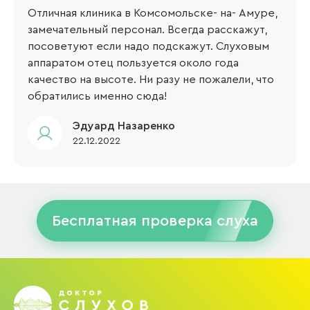
Отличная клиника в Комсомольске- на- Амуре,
замечательный персонал. Всегда расскажут,
посоветуют если надо подскажут. Слуховым
аппаратом отец пользуется около года
качество на высоте. Ни разу не пожалели, что
обратились именно сюда!
Эдуард Назаренко
22.12.2022
Бесплатная проверка слуха