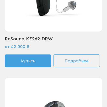
ReSound KE262-DRW
от 42 000 ₽
Купить
Подробнее